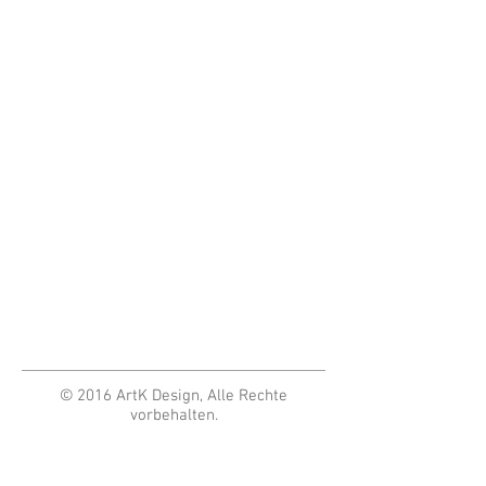
© 2016 ArtK Design, Alle Rechte
vorbehalten.