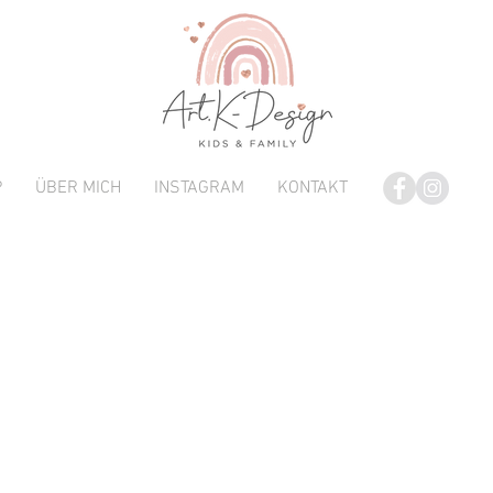
P
ÜBER MICH
INSTAGRAM
KONTAKT