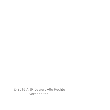
© 2016 ArtK Design, Alle Rechte
vorbehalten.