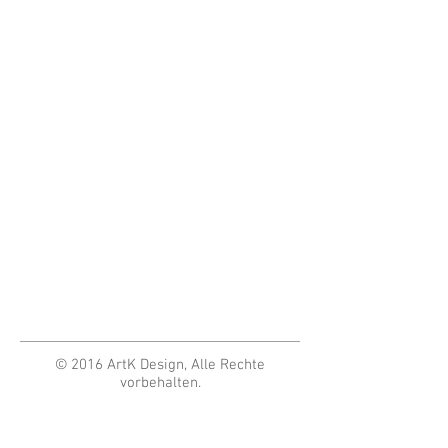
© 2016 ArtK Design, Alle Rechte
vorbehalten.