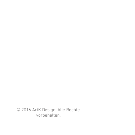
© 2016 ArtK Design, Alle Rechte
vorbehalten.