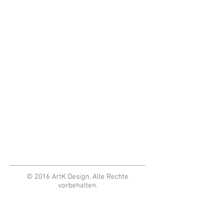
© 2016 ArtK Design, Alle Rechte
vorbehalten.