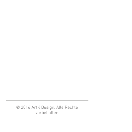
© 2016 ArtK Design, Alle Rechte
vorbehalten.